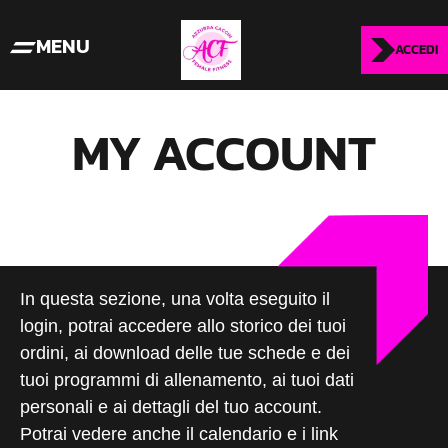
MENU
ACCEDI
MY ACCOUNT
In questa sezione, una volta eseguito il
login, potrai accedere allo storico dei tuoi
ordini, ai download delle tue schede e dei
tuoi programmi di allenamento, ai tuoi dati
personali e ai dettagli del tuo account.
Potrai vedere anche il calendario e i link