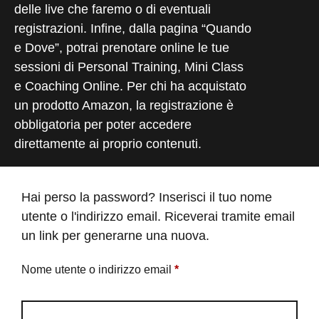
delle live che faremo o di eventuali
registrazioni. Infine, dalla pagina “Quando
e Dove”, potrai prenotare online le tue
sessioni di Personal Training, Mini Class
e Coaching Online. Per chi ha acquistato
un prodotto Amazon, la registrazione è
obbligatoria per poter accedere
direttamente ai proprio contenuti.
Hai perso la password? Inserisci il tuo nome
utente o l'indirizzo email. Riceverai tramite email
un link per generarne una nuova.
Nome utente o indirizzo email
*