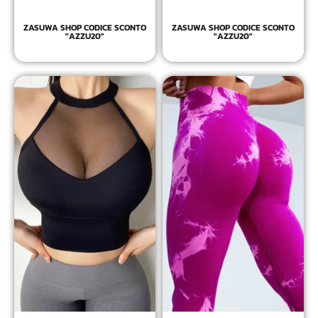
ZASUWA SHOP CODICE SCONTO
ZASUWA SHOP CODICE SCONTO
"AZZU20"
"AZZU20"