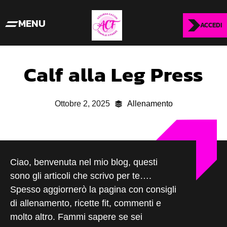
MENU
ACCEDI
Calf alla Leg Press
Ottobre 2, 2025
Allenamento
Ciao, benvenuta nel mio blog, questi
sono gli articoli che scrivo per te….
Spesso aggiornerò la pagina con consigli
di allenamento, ricette fit, commenti e
molto altro. Fammi sapere se sei