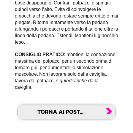
base di appoggio. Contrai i polpacci e spingiti
quindi verso l’alto. Evita di coinvolgere le
ginocchia che devono restare sempre dritte e mai
piegate. Ritorna lentamente verso la pedana
allungando i polpacci e portando il tallone oltre la
linea della pedana. Estendi. Mantieni il ginocchio
teso.
CONSIGLIO PRATICO:
mantieni la contrazione
massima dei polpacci per un secondo prima di
tornare giù, per aumentare la stimolazione
muscolare. Non lavorare solo dalla caviglia,
lavora dai polpacci
e
quindi anche
dalla
caviglia.
TORNA AI POST...