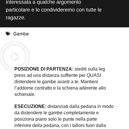
interessata a qualche argomento
particolare e lo condivideremo con tutte le
ragazze.
Gambe
POSIZIONE DI PARTENZA:
siediti sulla leg
press ad una distanza suffiente per QUASI
distendere le gambe avanti a te. Mantieni
l’addome contratto e la schiena aderente allo
schienale.
ESECUZIONE:
distanziati dalla pedana in modo
da distendere le gambe completamente e
posiziona piano solo le punte nella parte
inferiore della pedana, con i talloni fuori dalla