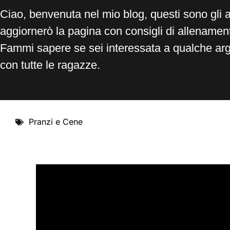
Ciao, benvenuta nel mio blog, questi sono gli 
aggiornerò la pagina con consigli di allenamento
Fammi sapere se sei interessata a qualche ar
con tutte le ragazze.
Pranzi e Cene