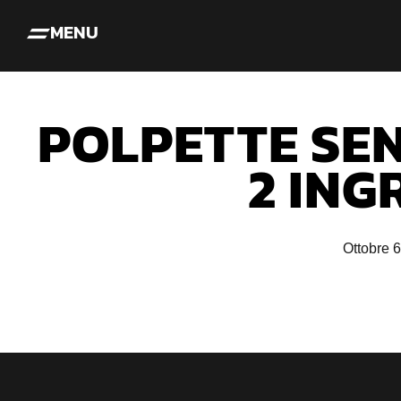
MENU
POLPETTE SEN
2 ING
Ottobre 6