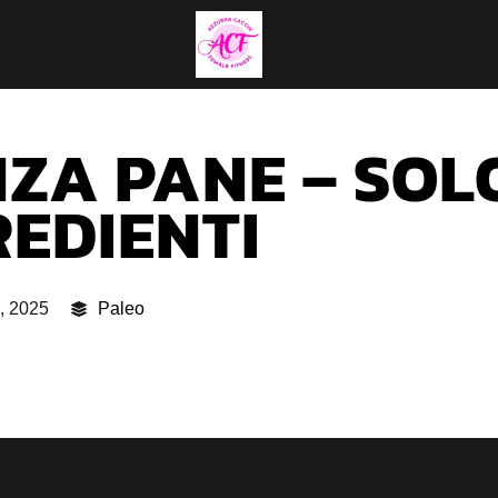
ZA PANE – SOL
REDIENTI
, 2025
Paleo