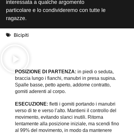
interessata a qualche argomento
particolare e lo condivideremo con tutte le
ragazze.
Bicipiti
POSIZIONE DI PARTENZA:
in piedi o seduta,
braccia lungo i fianchi, manubri in presa supina.
Spalle basse, petto aperto, addome contratto,
gomiti aderenti al corpo.
ESECUZIONE:
fletti i gomiti portando i manubri
verso di te e verso l’alto. Mantieni il controllo del
movimento, evitando slanci inutili. Ritorna
lentamente alla posizione iniziale, ma scendi fino
al 99% del movimento, in modo da mantenere