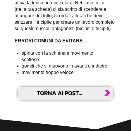
attiva la tensione muscolare. Nel caso in cui
(nella tua scheda) ci sia scritto di scendere e
allungare del tutto, ricordati allora che devi
strizzare il tricipite per creare un lavoro completo
su questi muscoli antagonisti (bicipiti e tricipiti).
ERRORI COMUNI DA EVITARE:
spinta con la schiena e movimento
scattoso
gomiti che si muovono in avanti o indietro
movimento troppo veloce
TORNA AI POST...