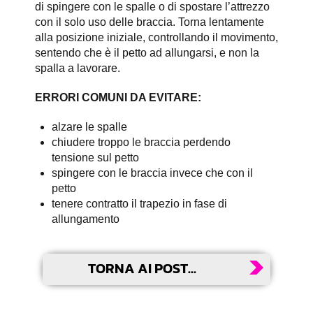
di spingere con le spalle o di spostare l’attrezzo
con il solo uso delle braccia. Torna lentamente
alla posizione iniziale, controllando il movimento,
sentendo che è il petto ad allungarsi, e non la
spalla a lavorare.
ERRORI COMUNI DA EVITARE:
alzare le spalle
chiudere troppo le braccia perdendo
tensione sul petto
spingere con le braccia invece che con il
petto
tenere contratto il trapezio in fase di
allungamento
TORNA AI POST...