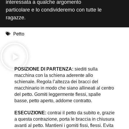
interessata a qualche argomento
particolare e lo condivideremo con tutte le
ragazze.
Petto
POSIZIONE DI PARTENZA:
siediti sulla
macchina con la schiena aderente allo
schienale. Regola l’altezza dei bracci del
macchinario in modo che siano allineati al centro
del petto. Gomiti leggermente flessi, spalle
basse, petto aperto, addome contratto.
ESECUZIONE:
contrai il petto da subito e, grazie
a questa contrazione, porta le braccia in chiusura
avanti al petto. Mantieni i gomiti fissi, flessi. Evita