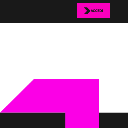
ACCEDI