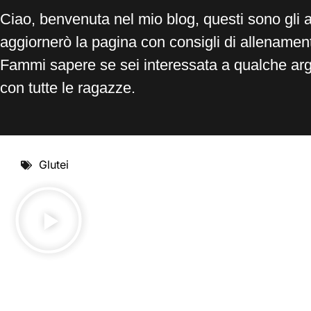
Ciao, benvenuta nel mio blog, questi sono gli 
aggiornerò la pagina con consigli di allenamento
Fammi sapere se sei interessata a qualche ar
con tutte le ragazze.
Glutei