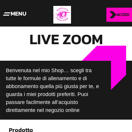
MENU
ACCEDI
LIVE ZOOM
Benvenuta nel mio Shop… scegli tra
tutte le formule di allenamento e di
abbonamento quella più giusta per te, e
guarda i miei prodotti preferiti. Puoi
passare facilmente all’acquisto
direttamente nel negozio online
Prodotto