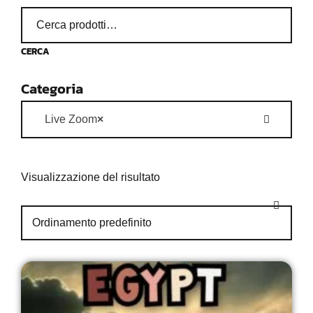
CERCA
Categoria
Live Zoom
×
Visualizzazione del risultato